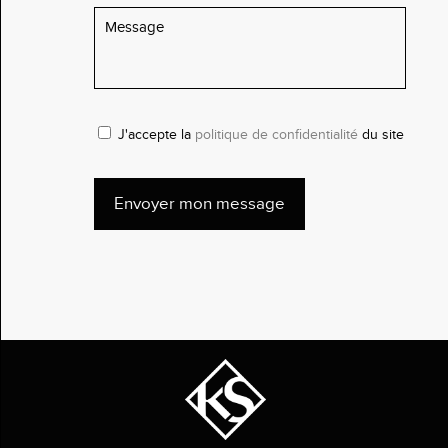
J'accepte la
politique de confidentialité
du site