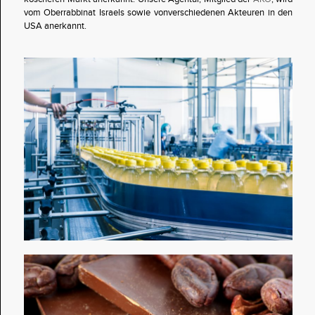
vom Oberrabbinat Israels sowie vonverschiedenen Akteuren in den
USA anerkannt.