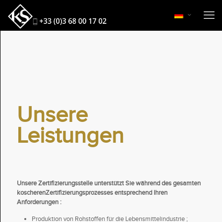
Unsere
Leistungen
Unsere Zertifizierungsstelle unterstützt Sie während des gesamten
koscherenZertifizierungsprozesses entsprechend Ihren
Anforderungen :
Produktion von Rohstoffen für die Lebensmittelindustrie ;