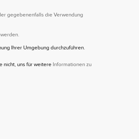
 oder gegebenenfalls die Verwendung
t werden.
uchung Ihrer Umgebung durchzuführen.
 nicht, uns für weitere
Informationen zu