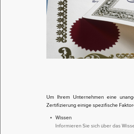
Um Ihrem Unternehmen eine unangen
Zertifizierung einige spezifische Fakto
Wissen
Informieren Sie sich über das Wiss