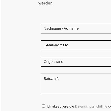
werden.
Ich akzeptiere die
Datenschutzrichtlinie
d