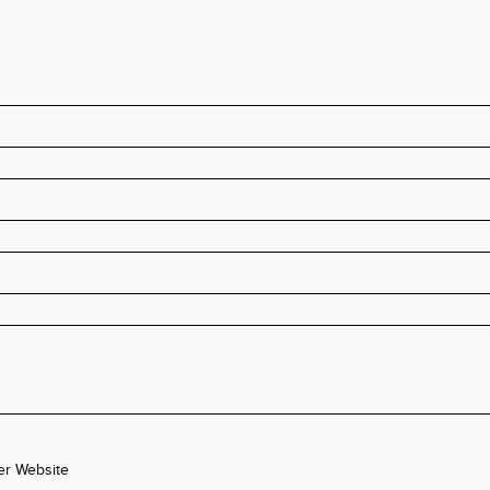
er Website