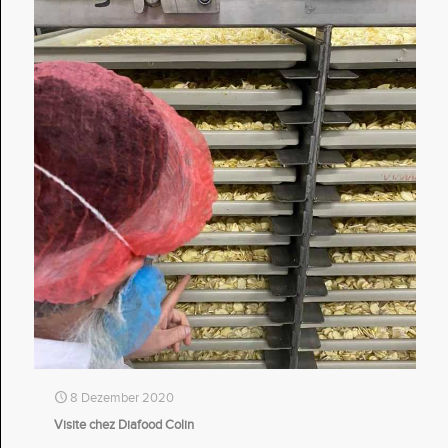
8 Dezember 2020
Visite chez Diafood Colin