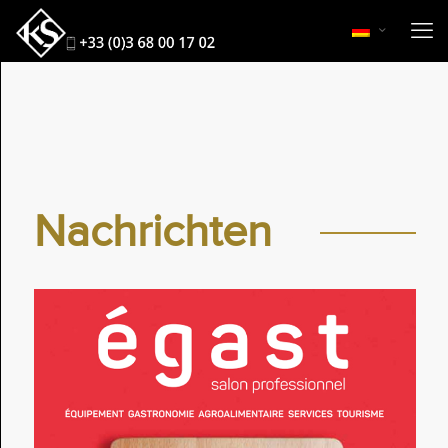
Nachrichten