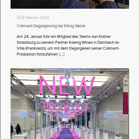
9 Februar 2022
Crémant-Degorgierung bei König Weine
Am 24. Januar fuhr ein Mitglied des Teams von Kosher
Strasbourg zu seinem Partner Koenig Wines in Dambach-la-
Ville (Frankreich), um mit dem Degorgieren seiner Crémant-
Produktion fortzufahren.
[…]