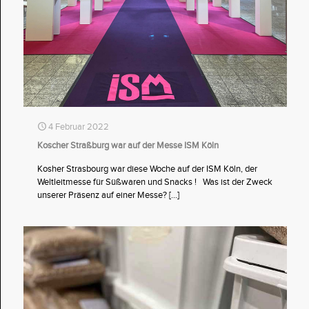
4 Februar 2022
Koscher Straßburg war auf der Messe ISM Köln
Kosher Strasbourg war diese Woche auf der ISM Köln, der
Weltleitmesse für Süßwaren und Snacks ! Was ist der Zweck
unserer Präsenz auf einer Messe?
[…]