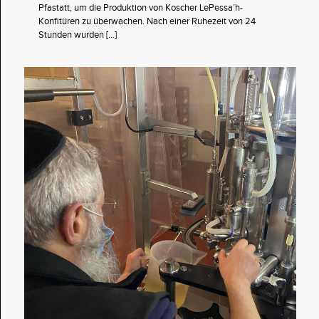
Pfastatt, um die Produktion von Koscher LePessa’h-
Konfitüren zu überwachen. Nach einer Ruhezeit von 24
Stunden wurden
[…]