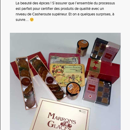
La beauté des épices ! S’assurer que l’ensemble du processus
est parfait pour certifier des produits de qualité avec un
niveau de Casheroute supérieur. Et on a quelques surprises, à
suivre....