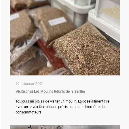
11 Januar 2021
Visite chez Les Moulins Réunis de la Sarthe
Toujours un plaisir de visiter un moulin. La base alimentaire
avec un savoir faire et une précision pour le bien-être des
consommateurs