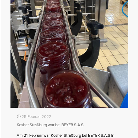
25 Februar 2022
Kosher Straßburg war bei BEYER S.A.S
Am 21. Februar war Kosher Straßburg bei BEYER S.A.S in