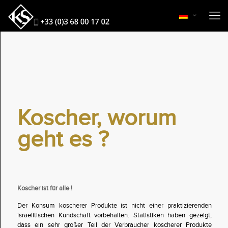
Koscher, worum
geht es ?
Koscher ist für alle !
Der Konsum koscherer Produkte ist nicht einer praktizierenden
israelitischen Kundschaft vorbehalten. Statistiken haben gezeigt,
dass ein sehr großer Teil der Verbraucher koscherer Produkte