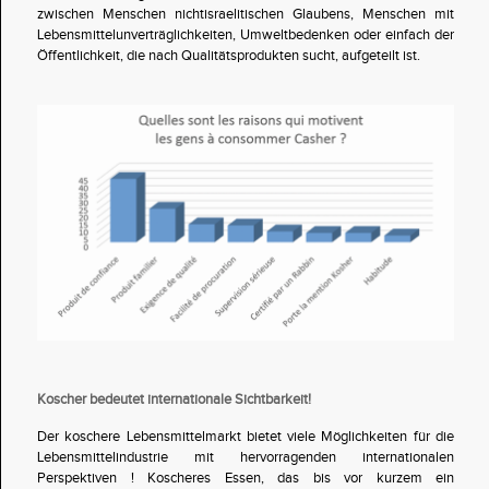
zwischen Menschen nichtisraelitischen Glaubens, Menschen mit
Lebensmittelunverträglichkeiten, Umweltbedenken oder einfach der
Öffentlichkeit, die nach Qualitätsprodukten sucht, aufgeteilt ist.
Koscher bedeutet internationale Sichtbarkeit!
Der koschere Lebensmittelmarkt bietet viele Möglichkeiten für die
Lebensmittelindustrie mit hervorragenden internationalen
Perspektiven ! Koscheres Essen, das bis vor kurzem ein