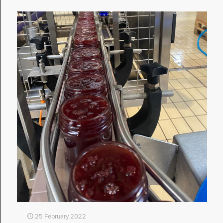
25 February 2022