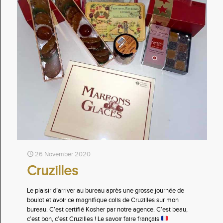
26 November 2020
Cruzilles
Le plaisir d’arriver au bureau après une grosse journée de
boulot et avoir ce magnifique colis de Cruzilles sur mon
bureau. C’est certifié Kosher par notre agence. C’est beau,
c’est bon, c’est Cruzilles ! Le savoir faire français