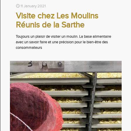
11 January 2021
Visite chez Les Moulins
Réunis de la Sarthe
Toujours un plaisir de visiter un moulin. La base alimentaire
avec un savoir faire et une précision pour le bien-être des
consommateurs