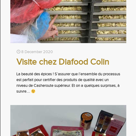
8 December 2020
Visite chez Diafood Colin
La beauté des épices ! S’assurer que l’ensemble du processus
est parfait pour certifier des produits de qualité avec un
niveau de Casheroute supérieur. Et on a quelques surprises, à
suivre....