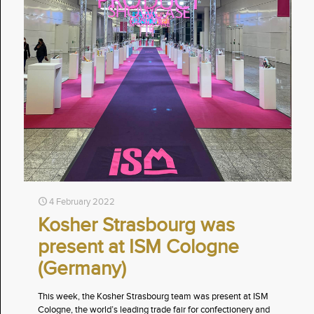
4 February 2022
Kosher Strasbourg was
present at ISM Cologne
(Germany)
This week, the Kosher Strasbourg team was present at ISM
Cologne, the world’s leading trade fair for confectionery and